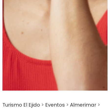
Turismo El Ejido
>
Eventos
>
Almerimar
>