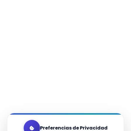
Preferencias de Privacidad