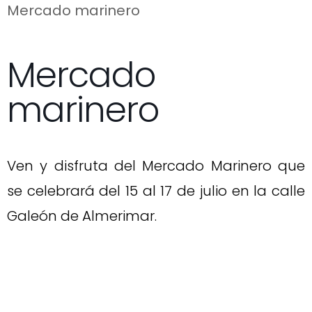
Mercado marinero
Mercado
marinero
Ven y disfruta del Mercado Marinero que
se celebrará del 15 al 17 de julio en la calle
Galeón de Almerimar.