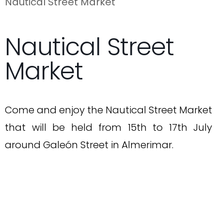
Nautical Street Market
Nautical Street
Market
Come and enjoy the Nautical Street Market
that will be held from 15th to 17th July
around Galeón Street in Almerimar.