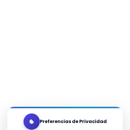
Preferencias de Privacidad