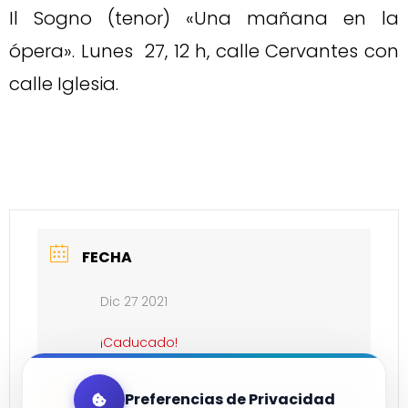
Il Sogno (tenor) «Una mañana en la
ópera». Lunes 27, 12 h, calle Cervantes con
calle Iglesia.
FECHA
Dic 27 2021
¡Caducado!
Preferencias de Privacidad
HORA