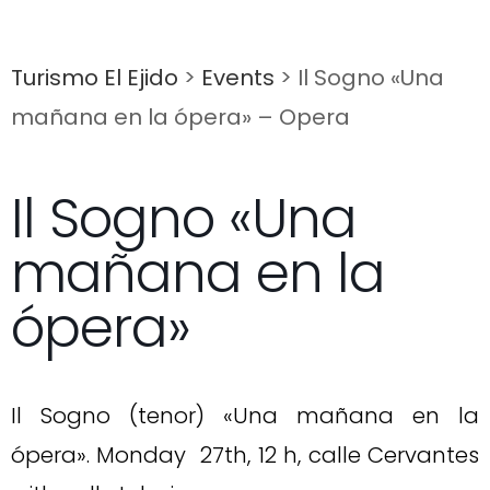
Turismo El Ejido
>
Events
>
Il Sogno «Una
mañana en la ópera» – Opera
Il Sogno «Una
mañana en la
ópera»
Il Sogno (tenor) «Una mañana en la
ópera». Monday 27th, 12 h, calle Cervantes