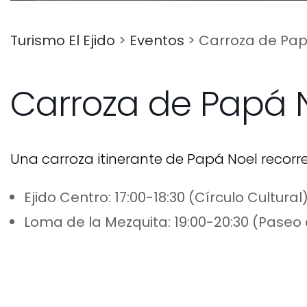
Turismo El Ejido
>
Eventos
>
Carroza de Pap
Carroza de Papá 
Una carroza itinerante de Papá Noel recorre
Ejido Centro: 17:00-18:30 (Círculo Cultural
Loma de la Mezquita: 19:00-20:30 (Paseo