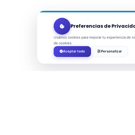
Preferencias de Privacid
Usamos cookies para mejorar tu experiencia de nav
de cookies.
Aceptar todo
Personalizar