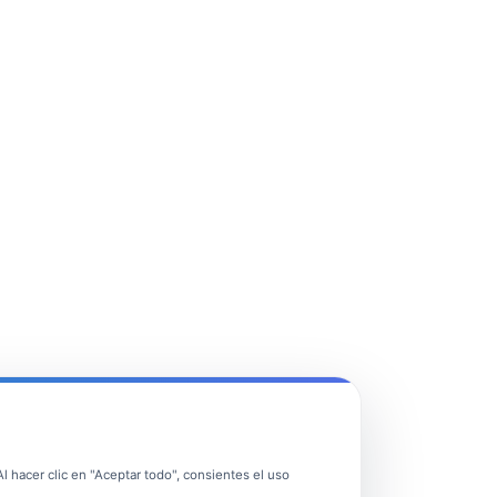
 hacer clic en "Aceptar todo", consientes el uso