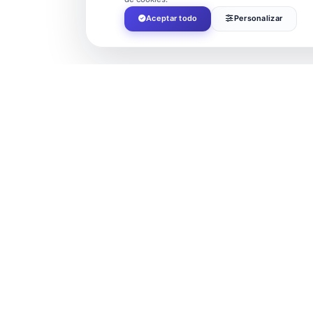
Aceptar todo
Personalizar
RELATED EVENTS