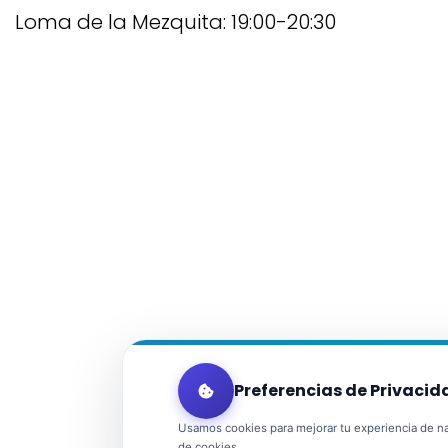
Loma de la Mezquita: 19:00-20:30
Preferencias de Privacid
Usamos cookies para mejorar tu experiencia de nav
de cookies.