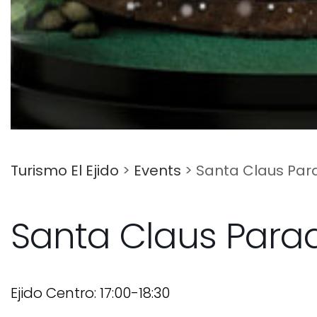
Turismo El Ejido
>
Events
>
Santa Claus Par
Santa Claus Para
Ejido Centro: 17:00-18:30