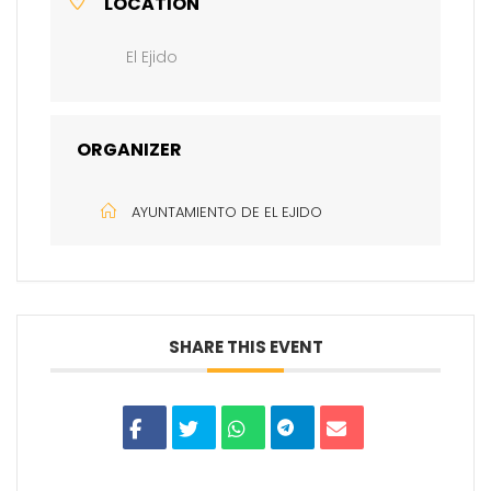
LOCATION
El Ejido
ORGANIZER
AYUNTAMIENTO DE EL EJIDO
SHARE THIS EVENT