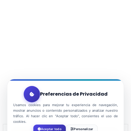
Preferencias de Privacidad
Usamos cookies para mejorar tu experiencia de navegación,
mostrar anuncios o contenido personalizados y analizar nuestro
tráfico. Al hacer clic en "Aceptar todo", consientes el uso de
cookies.
Aceptar todo
Personalizar