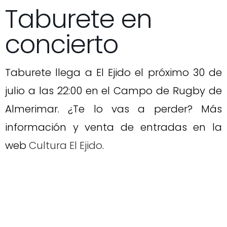
Taburete en
concierto
Taburete llega a El Ejido el próximo 30 de
julio a las 22:00 en el Campo de Rugby de
Almerimar. ¿Te lo vas a perder? Más
información y venta de entradas en la
web
Cultura El Ejido
.