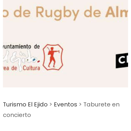
Turismo El Ejido
>
Eventos
>
Taburete en
concierto