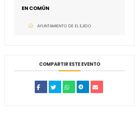
EN COMÚN
AYUNTAMIENTO DE EL EJIDO
COMPARTIR ESTE EVENTO