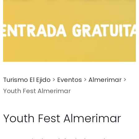
Turismo El Ejido
>
Eventos
>
Almerimar
>
Youth Fest Almerimar
Youth Fest Almerimar