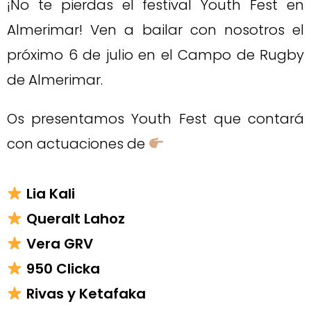
¡No te pierdas el festival Youth Fest en
Almerimar! Ven a bailar con nosotros el
próximo 6 de julio en el Campo de Rugby
de Almerimar.
Os presentamos Youth Fest que contará
con actuaciones de
Lia Kali
Queralt Lahoz
Vera GRV
950 Clicka
Rivas y Ketafaka