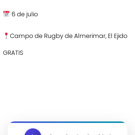
6 de julio
Campo de Rugby de Almerimar, El Ejido
GRATIS