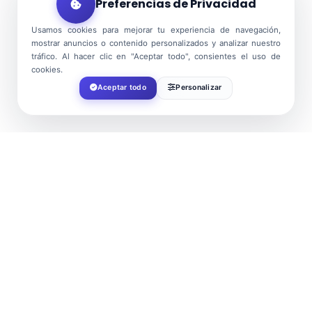
Preferencias de Privacidad
Usamos cookies para mejorar tu experiencia de navegación,
mostrar anuncios o contenido personalizados y analizar nuestro
tráfico. Al hacer clic en "Aceptar todo", consientes el uso de
cookies.
Aceptar todo
Personalizar
FECHA
Jul 06 2024