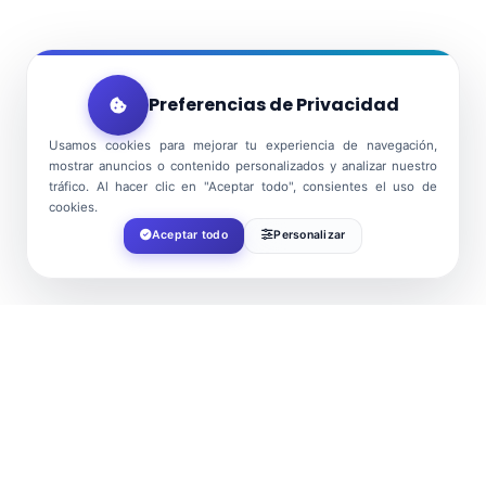
Preferencias de Privacidad
Usamos cookies para mejorar tu experiencia de navegación,
mostrar anuncios o contenido personalizados y analizar nuestro
tráfico. Al hacer clic en "Aceptar todo", consientes el uso de
cookies.
Aceptar todo
Personalizar