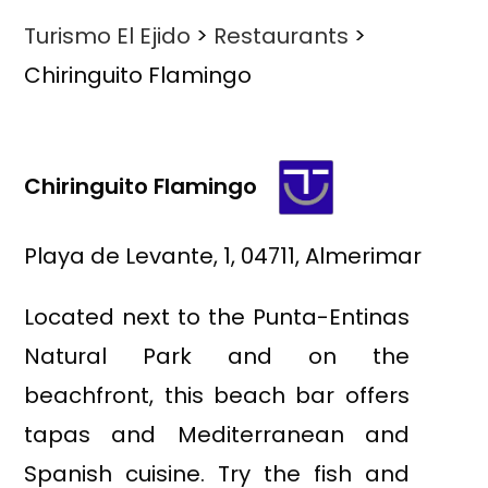
Turismo El Ejido
>
Restaurants
>
Chiringuito Flamingo
Chiringuito Flamingo
Playa de Levante, 1, 04711, Almerimar
Located next to the Punta-Entinas
Natural Park and on the
beachfront, this beach bar offers
tapas and Mediterranean and
Spanish cuisine. Try the fish and