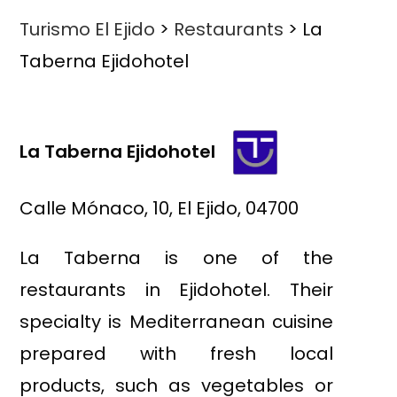
Turismo El Ejido
>
Restaurants
>
La
Taberna Ejidohotel
La Taberna Ejidohotel
Calle Mónaco, 10, El Ejido, 04700
La Taberna is one of the
restaurants in Ejidohotel. Their
specialty is Mediterranean cuisine
prepared with fresh local
products, such as vegetables or