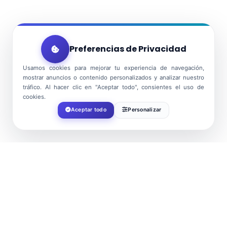
Preferencias de Privacidad
Usamos cookies para mejorar tu experiencia de navegación,
mostrar anuncios o contenido personalizados y analizar nuestro
tráfico. Al hacer clic en "Aceptar todo", consientes el uso de
cookies.
Aceptar todo
Personalizar