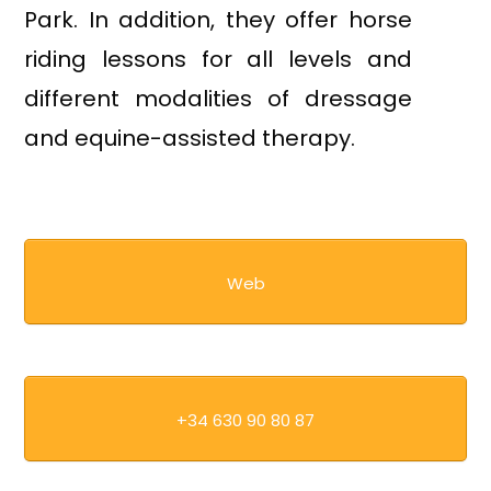
Park. In addition, they offer horse
riding lessons for all levels and
different modalities of dressage
and equine-assisted therapy.
Web
+34 630 90 80 87