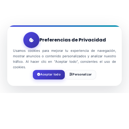
Preferencias de Privacidad
Usamos cookies para mejorar tu experiencia de navegación,
mostrar anuncios o contenido personalizados y analizar nuestro
tráfico. Al hacer clic en "Aceptar todo", consientes el uso de
cookies.
Aceptar todo
Personalizar